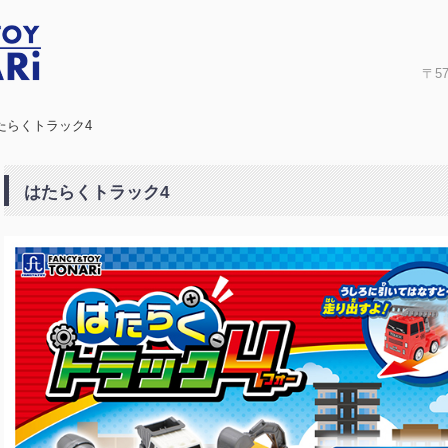
〒5
たらくトラック4
はたらくトラック4