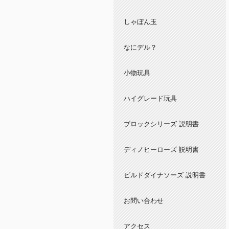
しゃぼん玉
なにデル？
小物玩具
ハイグレード玩具
ブロックシリーズ 説明書
ディノヒーローズ 説明書
ビルドダイナソーズ 説明書
お問い合わせ
アクセス