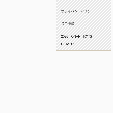
プライバシーポリシー
採用情報
2026 TONARI TOY'S
CATALOG