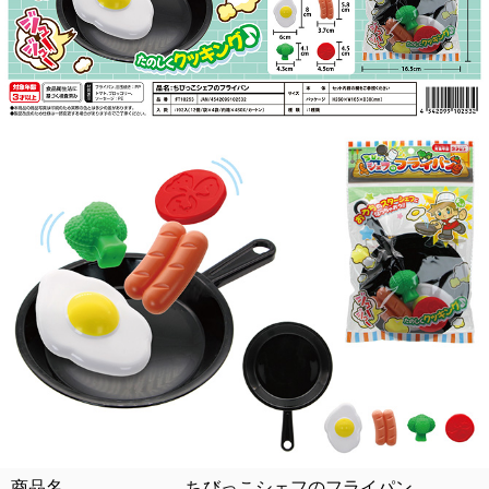
商品名 ちびっこシェフのフライパン