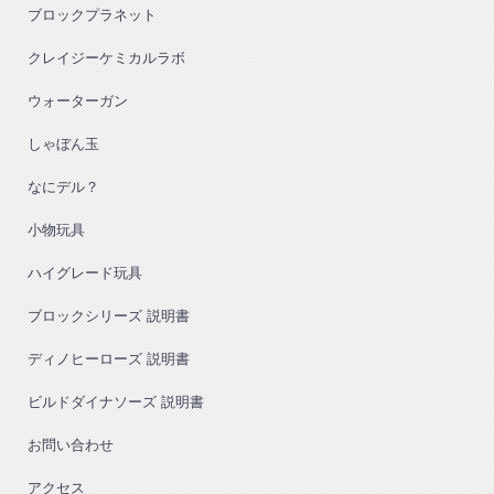
ブロックプラネット
クレイジーケミカルラボ
ウォーターガン
しゃぼん玉
なにデル？
小物玩具
ハイグレード玩具
ブロックシリーズ 説明書
ディノヒーローズ 説明書
ビルドダイナソーズ 説明書
お問い合わせ
アクセス