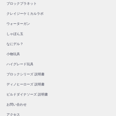
ブロックプラネット
クレイジーケミカルラボ
ウォーターガン
しゃぼん玉
なにデル？
小物玩具
ハイグレード玩具
ブロックシリーズ 説明書
ディノヒーローズ 説明書
ビルドダイナソーズ 説明書
お問い合わせ
アクセス